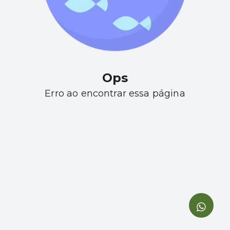
Ops
Erro ao encontrar essa página