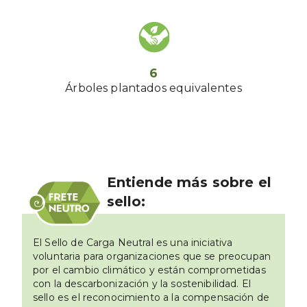
6
Árboles plantados equivalentes
Entiende más sobre el
sello:
El Sello de Carga Neutral es una iniciativa
voluntaria para organizaciones que se preocupan
por el cambio climático y están comprometidas
con la descarbonización y la sostenibilidad. El
sello es el reconocimiento a la compensación de