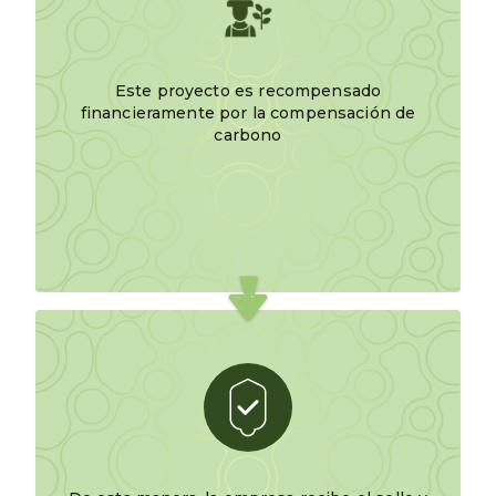
Este proyecto es recompensado
financieramente por la compensación de
carbono