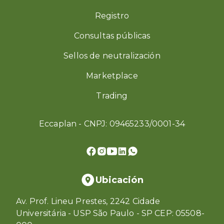
Registro
Consultas públicas
Sellos de neutralización
Marketplace
Trading
Eccaplan - CNPJ: 09465233/0001-34
Ubicación
Av. Prof. Lineu Prestes, 2242 Cidade
Universitária - USP São Paulo - SP CEP: 05508-