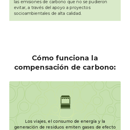
las emisiones de carbono que no se pudieron
evitar, a través del apoyo a proyectos
socioambientales de alta calidad.
Cómo funciona la
compensación de carbono:
Los viajes, el consumo de energía y la
generación de residuos emiten gases de efecto