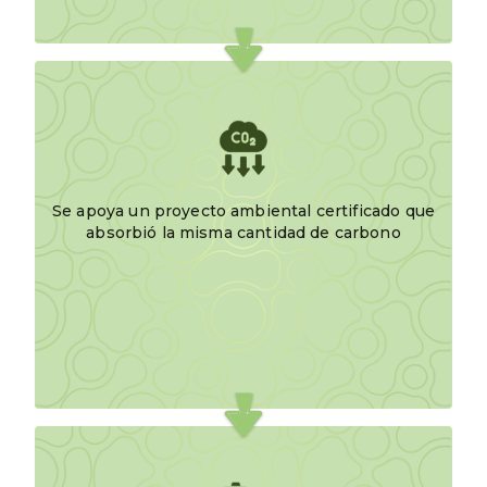
Se apoya un proyecto ambiental certificado que
absorbió la misma cantidad de carbono