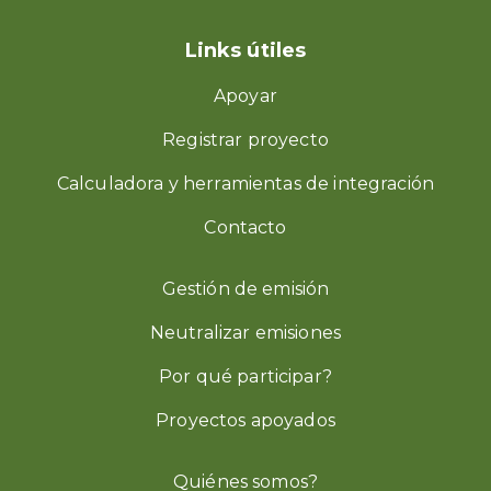
Links útiles
Apoyar
Registrar proyecto
Calculadora y herramientas de integración
Contacto
Gestión de emisión
Neutralizar emisiones
Por qué participar?
Proyectos apoyados
Quiénes somos?