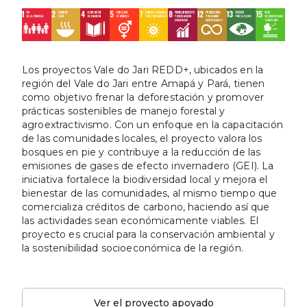
Los proyectos Vale do Jari REDD+, ubicados en la
región del Vale do Jari entre Amapá y Pará, tienen
como objetivo frenar la deforestación y promover
prácticas sostenibles de manejo forestal y
agroextractivismo. Con un enfoque en la capacitación
de las comunidades locales, el proyecto valora los
bosques en pie y contribuye a la reducción de las
emisiones de gases de efecto invernadero (GEI). La
iniciativa fortalece la biodiversidad local y mejora el
bienestar de las comunidades, al mismo tiempo que
comercializa créditos de carbono, haciendo así que
las actividades sean económicamente viables. El
proyecto es crucial para la conservación ambiental y
la sostenibilidad socioeconómica de la región.
Ver el proyecto apoyado