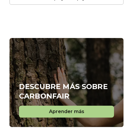
DESCUBRE MÁS SOBRE
CARBONFAIR
Aprender más