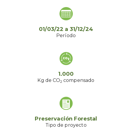
01/03/22
a
31/12/24
Período
1.000
Kg de CO
compensado
2
Preservación Forestal
Tipo de proyecto