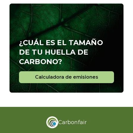
¿CUÁL ES EL TAMAÑO
DE TU HUELLA DE
CARBONO?
Calculadora de emisiones
Calculadora de emisiones
Carbonfair