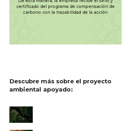
De esta manera, la empresa recibe el sello y
certificado del programa de compensación de
carbono con la trazabilidad de la acción
Descubre más sobre el proyecto
ambiental apoyado: