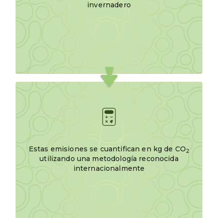
invernadero
Estas emisiones se cuantifican en kg de CO
2
utilizando una metodología reconocida
internacionalmente