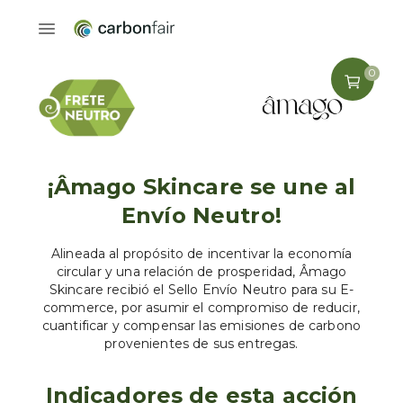
0
¡Âmago Skincare se une al
Envío Neutro!
Alineada al propósito de incentivar la economía
circular y una relación de prosperidad, Âmago
Skincare recibió el Sello Envío Neutro para su E-
commerce, por asumir el compromiso de reducir,
cuantificar y compensar las emisiones de carbono
provenientes de sus entregas.
Indicadores de esta acción