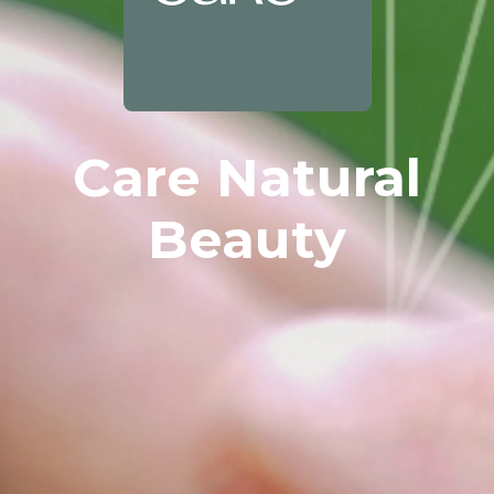
Care Natural
Beauty