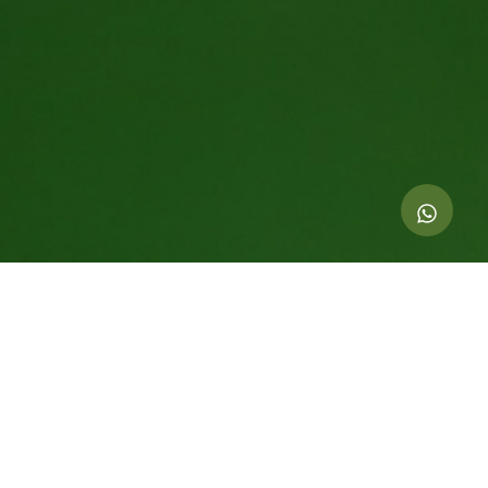
Indicadores de esta acción