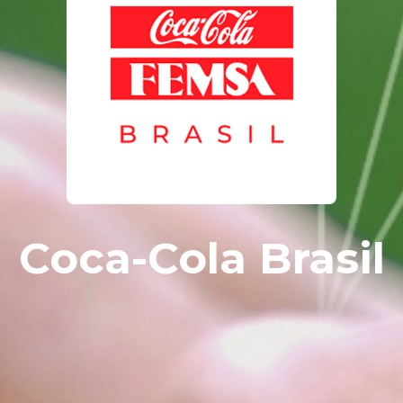
Coca-Cola Brasil