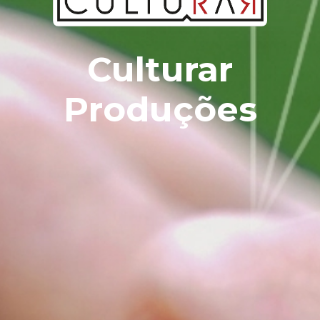
Culturar
Produções