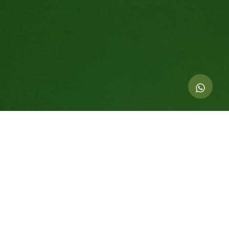
Indicadores de esta acción