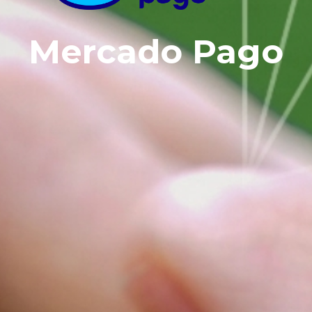
Mercado Pago