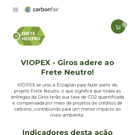
0
VIOPEX - Giros adere ao
Frete Neutro!
VIOPEX se uniu à Eccaplan para fazer parte do
projeto Frete Neutro, o que significa que todas as
entregas da Giros terão sua taxa de CO2 quantificada
e compensada por meio de projetos de créditos de
carbono, contribuindo para um menor impacto ao
meio ambiente.
Indicadores desta ação