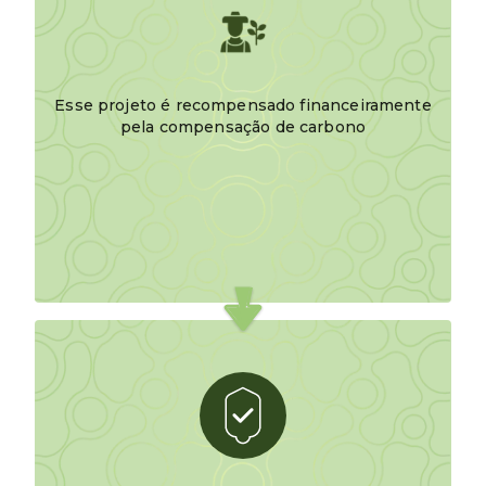
Esse projeto é recompensado financeiramente
pela compensação de carbono