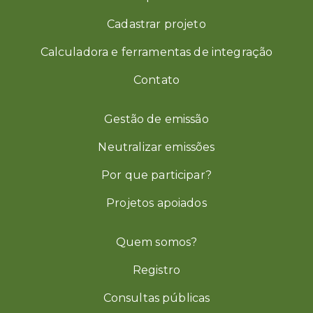
Cadastrar projeto
Calculadora e ferramentas de integração
Contato
Gestão de emissão
Neutralizar emissões
Por que participar?
Projetos apoiados
Quem somos?
Registro
Consultas públicas