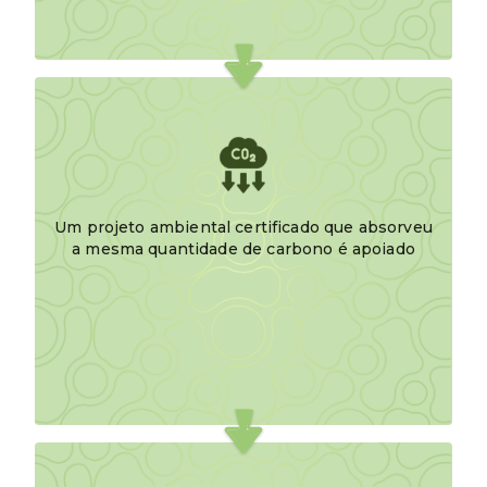
Um projeto ambiental certificado que absorveu
a mesma quantidade de carbono é apoiado