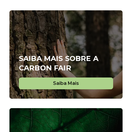
SAIBA MAIS SOBRE A
CARBON FAIR
Saiba Mais