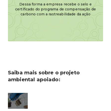
Dessa forma a empresa recebe o selo e
certificado do programa de compensação de
carbono com a rastreabilidade da ação
Saiba mais sobre o projeto
ambiental apoiado: