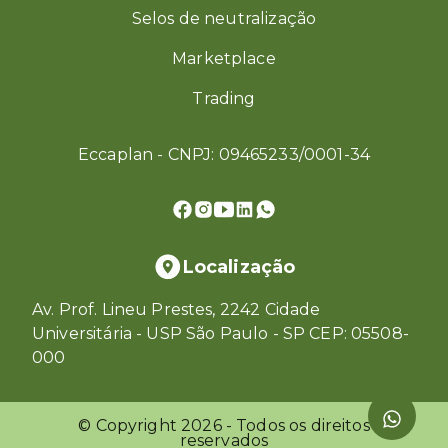
Selos de neutralização
Marketplace
Trading
Eccaplan - CNPJ: 09465233/0001-34
Localização
Av. Prof. Lineu Prestes, 2242 Cidade
Universitária - USP São Paulo - SP CEP: 05508-
000
© Copyright
2026
- Todos os direitos
reservados