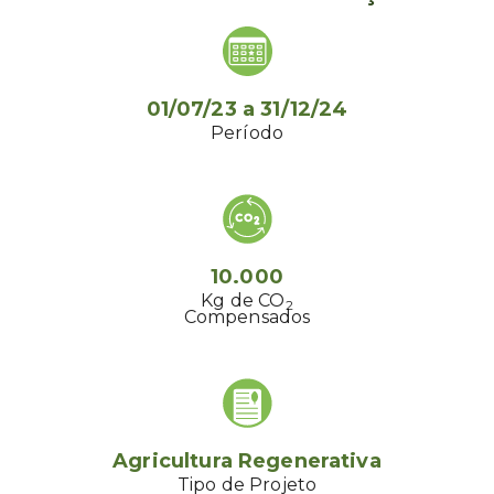
01/07/23
a
31/12/24
Período
10.000
Kg de CO
2
Compensados
Agricultura Regenerativa
Tipo de Projeto