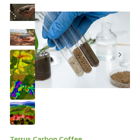
Terrus Carbon Coffee