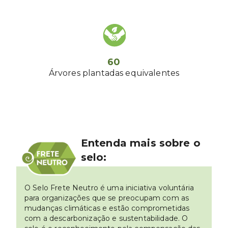
60
Árvores plantadas equivalentes
Entenda mais sobre o
selo:
O Selo Frete Neutro é uma iniciativa voluntária
para organizações que se preocupam com as
mudanças climáticas e estão comprometidas
com a descarbonização e sustentabilidade. O