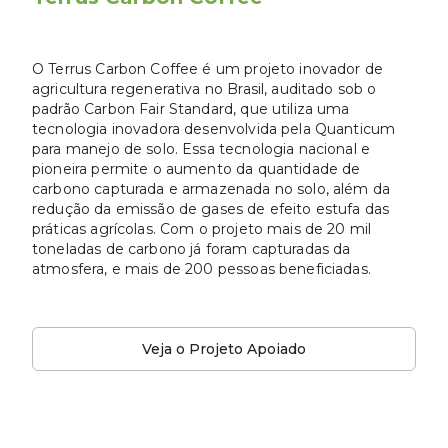
O Terrus Carbon Coffee é um projeto inovador de
agricultura regenerativa no Brasil, auditado sob o
padrão Carbon Fair Standard, que utiliza uma
tecnologia inovadora desenvolvida pela Quanticum
para manejo de solo. Essa tecnologia nacional e
pioneira permite o aumento da quantidade de
carbono capturada e armazenada no solo, além da
redução da emissão de gases de efeito estufa das
práticas agrícolas. Com o projeto mais de 20 mil
toneladas de carbono já foram capturadas da
atmosfera, e mais de 200 pessoas beneficiadas.
Veja o Projeto Apoiado