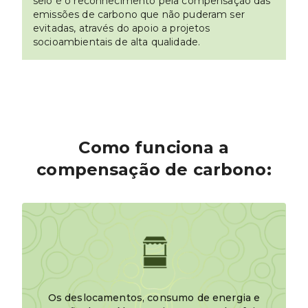
selo é o reconhecimento pela compensação das
emissões de carbono que não puderam ser
evitadas, através do apoio a projetos
socioambientais de alta qualidade.
Como funciona a
compensação de carbono:
Os deslocamentos, consumo de energia e